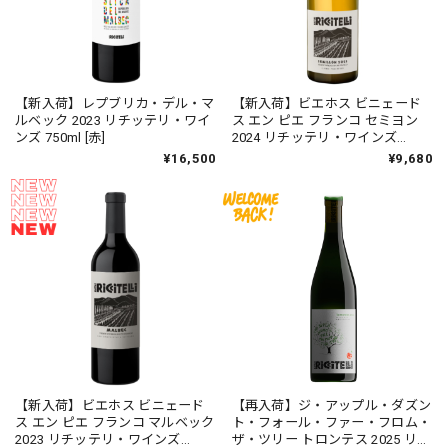
【新入荷】レプブリカ・デル・マ
【新入荷】ビエホス ビニェード
ルベック 2023 リチッテリ・ワイ
ス エン ピエ フランコ セミヨン
ンズ 750ml [赤]
2024 リチッテリ・ワインズ
750ml [白]
¥16,500
¥9,680
【新入荷】ビエホス ビニェード
【再入荷】ジ・アップル・ダズン
ス エン ピエ フランコ マルベック
ト・フォール・ファー・フロム・
2023 リチッテリ・ワインズ
ザ・ツリー トロンテス 2025 リチ