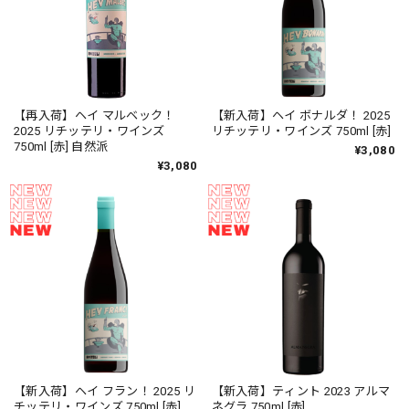
【再入荷】ヘイ マルベック！
【新入荷】ヘイ ボナルダ！ 2025
2025 リチッテリ・ワインズ
リチッテリ・ワインズ 750ml [赤]
750ml [赤] 自然派
¥3,080
¥3,080
【新入荷】ヘイ フラン！ 2025 リ
【新入荷】ティント 2023 アルマ
チッテリ・ワインズ 750ml [赤]
ネグラ 750ml [赤]