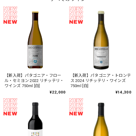
【新入荷】パタゴニア・フロー
【新入荷】パタゴニア・トロンテ
ル・セミヨン 2022 リチッテリ・
ス 2024 リチッテリ・ワインズ
ワインズ 750ml [白]
750ml [白]
¥22,000
¥14,300