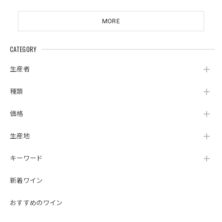
MORE
CATEGORY
生産者
種類
価格
生産地
キーワード
新着ワイン
おすすめのワイン