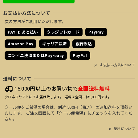
お支払い方法について
次の方法がご利用いただけます。
PAY ID あと払い
クレジットカード
PayPay
Amazon Pay
キャリア決済
銀行振込
コンビニ決済またはPay-easy
PayPal
お支払い方法について
送料について
15,000円以上のお買い物で
全国送料無料
クロネコヤマトにてお届け致します。 送料は全国一律1,000円です。
クール便をご希望の場合は、別途 500円（税込） の追加送料を頂戴い
たします。 ご注文画面にて「クール便希望」にチェックを入れてくだ
さい。
送料について