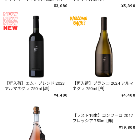
¥3,080
¥5,390
【新入荷】エム・ブレンド 2023
【再入荷】ブランコ 2024 アルマ
アルマネグラ 750ml [赤]
ネグラ 750ml [白]
¥4,400
¥4,400