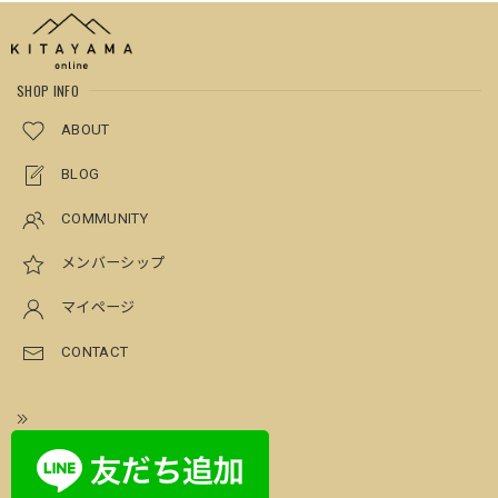
SHOP INFO
ABOUT
BLOG
COMMUNITY
メンバーシップ
マイページ
CONTACT