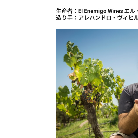
生産者：El Enemigo Wine
造り手：アレハンドロ・ヴィヒ