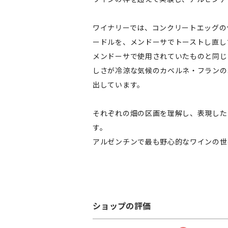
ワイナリーでは、コンクリートエッグの
ードルを、メンドーサでトーストし直し
メンドーサで使用されていたものと同じ
しさが冷涼な気候のカベルネ・フランの
出しています。
それぞれの畑の区画を理解し、表現した
す。
アルゼンチンで最も野心的なワインの世
ショップの評価