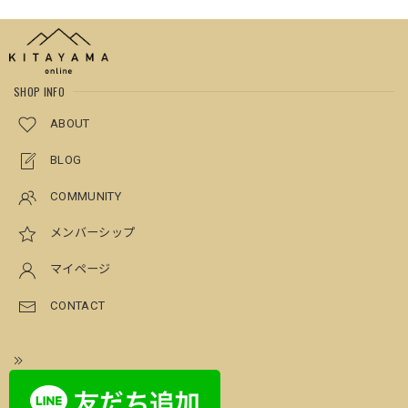
SHOP INFO
ABOUT
BLOG
COMMUNITY
メンバーシップ
マイページ
CONTACT