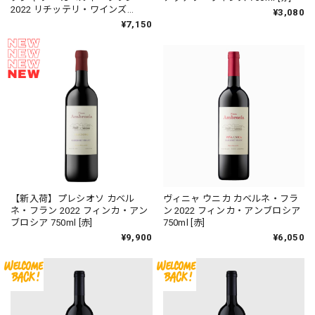
2022 リチッテリ・ワインズ
¥3,080
750ml [赤]
¥7,150
【新入荷】プレシオソ カベル
ヴィニャ ウニカ カベルネ・フラ
ネ・フラン 2022 フィンカ・アン
ン 2022 フィンカ・アンブロシア
ブロシア 750ml [赤]
750ml [赤]
¥9,900
¥6,050