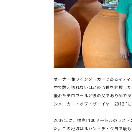
オーナー兼ワインメーカーであるマティ
中で数え切れないほどの収穫を経験した
優れたテロワールと彼の父であり師であ
ンメーカー・オブ・ザ・イヤー2012 
2009年に、標高1100メートルのラ
た。この地域はルハン・デ・クヨで最も