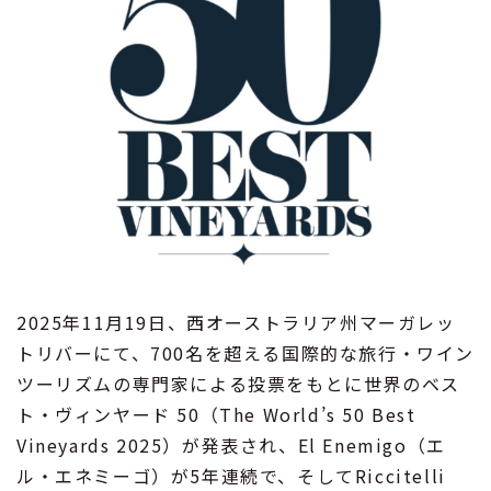
2025年11月19日、西オーストラリア州マーガレッ
トリバーにて、700名を超える国際的な旅行・ワイン
ツーリズムの専門家による投票をもとに世界のベス
ト・ヴィンヤード 50（The World’s 50 Best
Vineyards 2025）が発表され、El Enemigo（エ
ル・エネミーゴ）が5年連続で、そしてRiccitelli