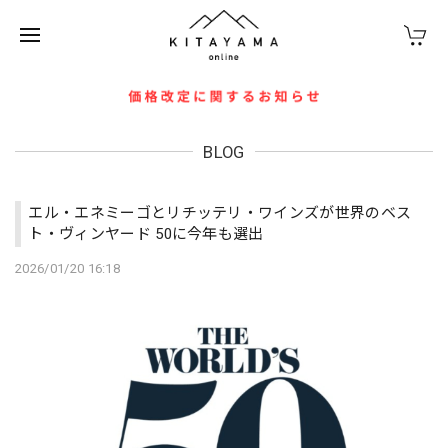
BLOG
エル・エネミーゴとリチッテリ・ワインズが世界のベス
ト・ヴィンヤード 50に今年も選出
2026/01/20 16:18