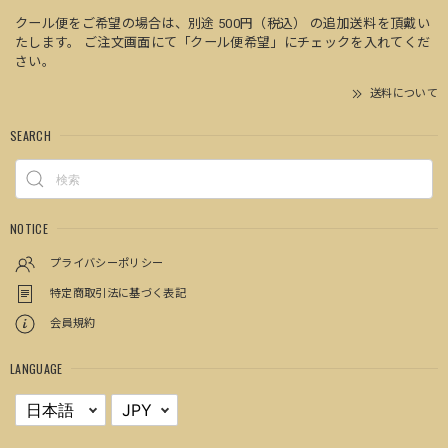
クール便をご希望の場合は、別途 500円（税込） の追加送料を頂戴い
たします。 ご注文画面にて「クール便希望」にチェックを入れてくだ
さい。
送料について
SEARCH
NOTICE
プライバシーポリシー
特定商取引法に基づく表記
会員規約
LANGUAGE