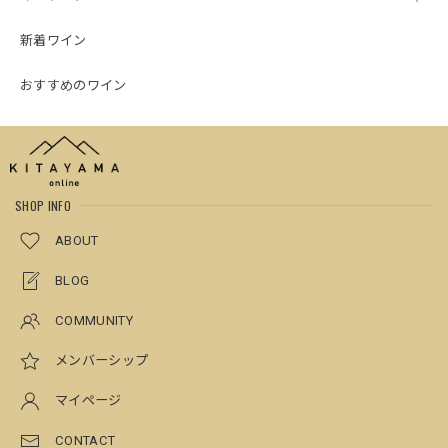
新着ワイン
おすすめのワイン
SHOP INFO
ABOUT
BLOG
COMMUNITY
メンバーシップ
マイページ
CONTACT