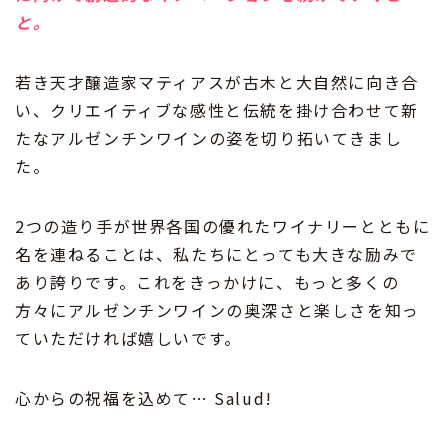
と。
若き天才醸造家マティアスが古木と大自然に向き合
い、クリエイティブな感性と伝統を掛け合わせて新
たなアルゼンチンワインの姿を切り拓いてきまし
た。
2つの造り手が世界各国の優れたワイナリーとともに
名を連ねることは、私たちにとっても大きな励みで
あり誇りです。これをきっかけに、もっと多くの
方々にアルゼンチンワインの奥深さと楽しさを知っ
ていただければ嬉しいです。
心からの祝福を込めて… Salud!