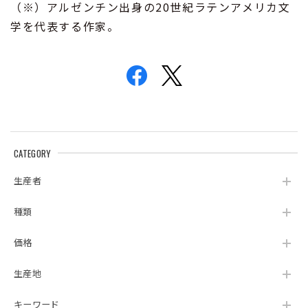
（※）アルゼンチン出身の20世紀ラテンアメリカ文
学を代表する作家。
CATEGORY
生産者
種類
価格
生産地
キーワード