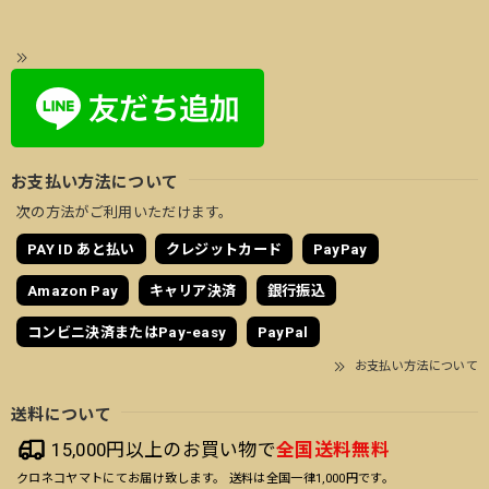
お支払い方法について
次の方法がご利用いただけます。
PAY ID あと払い
クレジットカード
PayPay
Amazon Pay
キャリア決済
銀行振込
コンビニ決済またはPay-easy
PayPal
お支払い方法について
送料について
15,000円以上のお買い物で
全国送料無料
クロネコヤマトにてお届け致します。 送料は全国一律1,000円です。