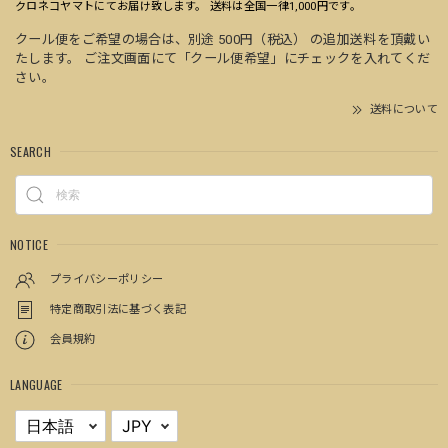
クロネコヤマトにてお届け致します。 送料は全国一律1,000円です。
クール便をご希望の場合は、別途 500円（税込） の追加送料を頂戴い
たします。 ご注文画面にて「クール便希望」にチェックを入れてくだ
さい。
送料について
SEARCH
NOTICE
プライバシーポリシー
特定商取引法に基づく表記
会員規約
LANGUAGE