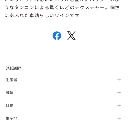
うなタンニンによる驚くほどのテクスチャー。個性
にあふれた素晴らしいワインです！
CATEGORY
生産者
種類
価格
生産地