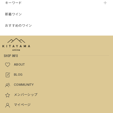
キーワード
新着ワイン
おすすめのワイン
SHOP INFO
ABOUT
BLOG
COMMUNITY
メンバーシップ
マイページ