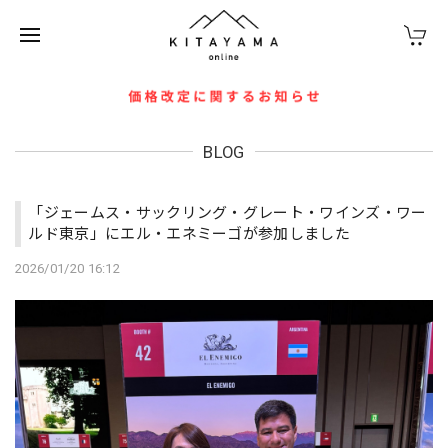
BLOG
「ジェームス・サックリング・グレート・ワインズ・ワー
ルド東京」にエル・エネミーゴが参加しました
2026/01/20 16:12