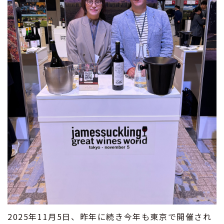
2025年11月5日、昨年に続き今年も東京で開催され